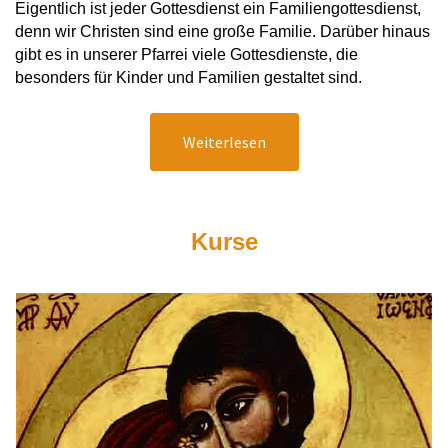
Eigentlich ist jeder Gottesdienst ein Familiengottesdienst,
denn wir Christen sind eine große Familie. Darüber hinaus
gibt es in unserer Pfarrei viele Gottesdienste, die
besonders für Kinder und Familien gestaltet sind.
Weiterlesen
Kurse