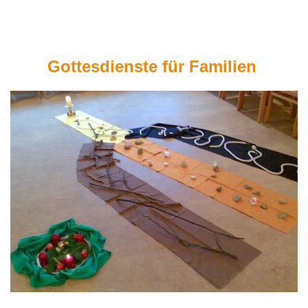
Gottesdienste für Familien