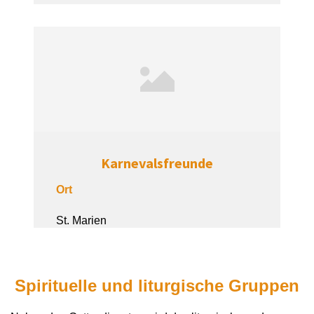
Karnevalsfreunde
Ort
St. Marien
Spirituelle und liturgische Gruppen