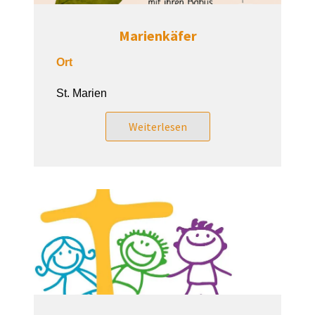
Marienkäfer
Ort
St. Marien
Weiterlesen