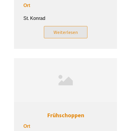
Ort
St. Konrad
Weiterlesen
Frühschoppen
Ort