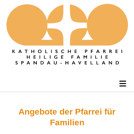
Angebote der Pfarrei für
Familien