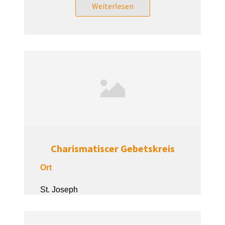
Weiterlesen
Charismatiscer Gebetskreis
Ort
St. Joseph