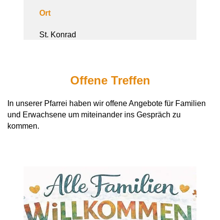
Ort
St. Konrad
Offene Treffen
In unserer Pfarrei haben wir offene Angebote für Familien
und Erwachsene um miteinander ins Gespräch zu
kommen.