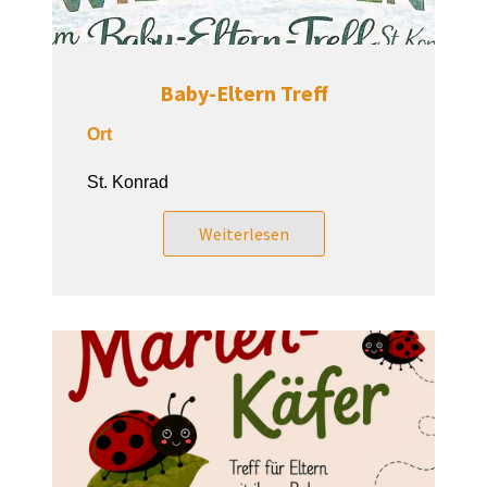
Baby-Eltern Treff
Ort
St. Konrad
Weiterlesen