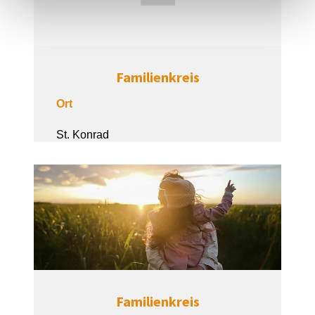
Familienkreis
Ort
St. Konrad
Familienkreis