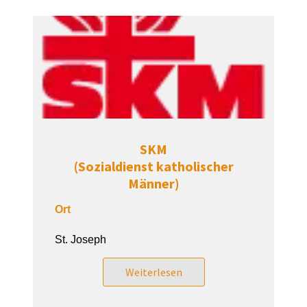
SKM
(Sozialdienst katholischer
Männer)
Ort
St. Joseph
Weiterlesen