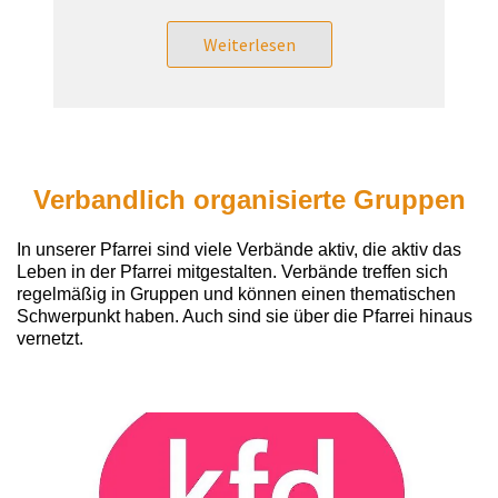
Weiterlesen
Verbandlich organisierte Gruppen
In unserer Pfarrei sind viele Verbände aktiv, die aktiv das
Leben in der Pfarrei mitgestalten. Verbände treffen sich
regelmäßig in Gruppen und können einen thematischen
Schwerpunkt haben. Auch sind sie über die Pfarrei hinaus
vernetzt.