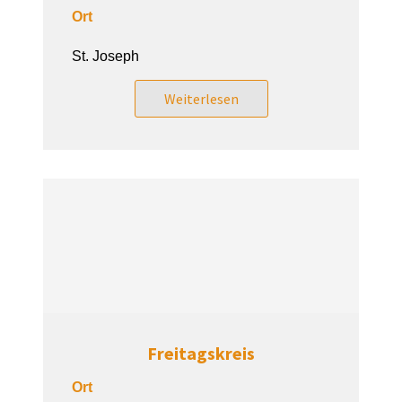
Ort
St. Joseph
Weiterlesen
Freitagskreis
Ort