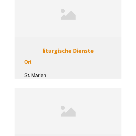
liturgische Dienste
Ort
St. Marien