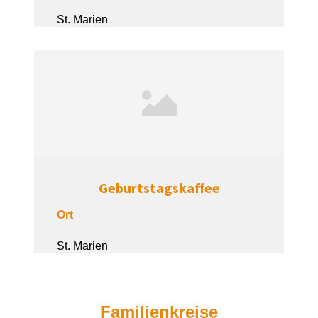
St. Marien
Geburtstagskaffee
Ort
St. Marien
Familienkreise