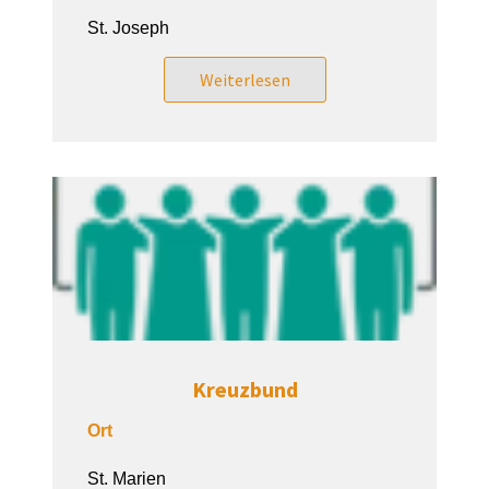
St. Joseph
Weiterlesen
Kreuzbund
Ort
St. Marien