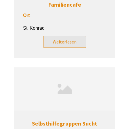
Familiencafe
Ort
St. Konrad
Weiterlesen
Selbsthilfegruppen Sucht