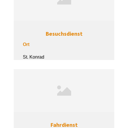
Besuchsdienst
Ort
St. Konrad
Fahrdienst