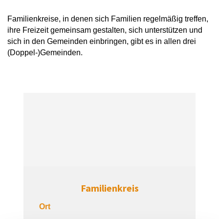
Familienkreise, in denen sich Familien regelmäßig treffen,
ihre Freizeit gemeinsam gestalten, sich unterstützen und
sich in den Gemeinden einbringen, gibt es in allen drei
(Doppel-)Gemeinden.
Familienkreis
Ort