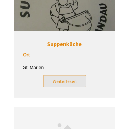
Suppenküche
Ort
St. Marien
Weiterlesen