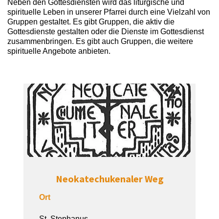
Neben den Gottesdiensten wird das liturgische und
spirituelle Leben in unserer Pfarrei durch eine Vielzahl von
Gruppen gestaltet. Es gibt Gruppen, die aktiv die
Gottesdienste gestalten oder die Dienste im Gottesdienst
zusammenbringen. Es gibt auch Gruppen, die weitere
spirituelle Angebote anbieten.
Neokatechukenaler Weg
Ort
St. Stephanus