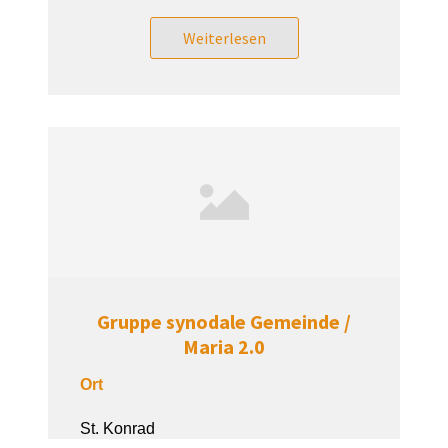
Weiterlesen
Gruppe synodale Gemeinde /
Maria 2.0
Ort
St. Konrad