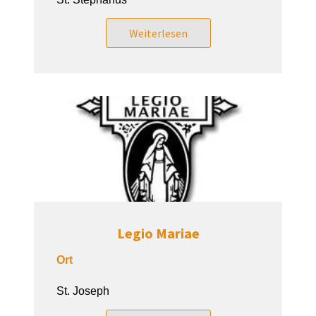
Weiterlesen
Legio Mariae
Ort
St. Joseph