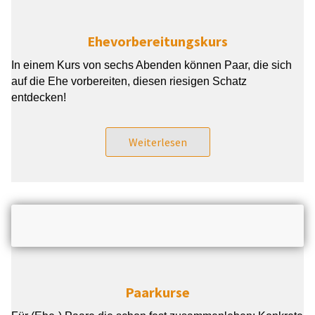
Ehevorbereitungskurs
In einem Kurs von sechs Abenden können Paar, die sich
auf die Ehe vorbereiten, diesen riesigen Schatz
entdecken!
Weiterlesen
Paarkurse