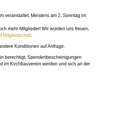
m veranstaltet. Meistens am 2. Sonntag im
och mehr Mitglieder! Wir würden uns freuen,
f Mitgliedschaft
.
 andere Konditionen auf Anfrage.
ein berechtigt, Spendenbescheinigungen
ied im Kirchbauverein werden und sich an der