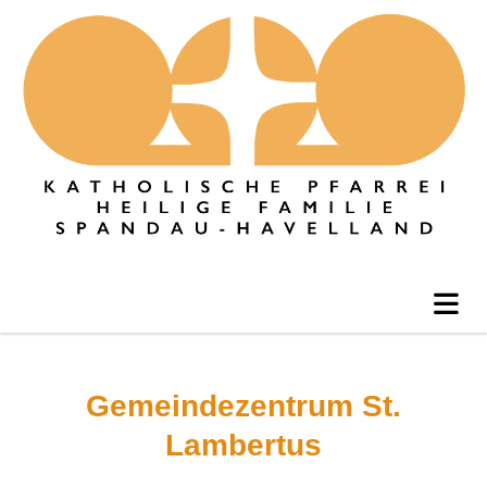
Gemeindezentrum St.
Lambertus