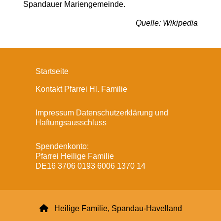
Spandauer Mariengemeinde.
Quelle: Wikipedia
Startseite
Kontakt Pfarrei Hl. Familie
Impressum Datenschutzerklärung und
Haftungsausschluss
Spendenkonto:
Pfarrei Heilige Familie
DE16 3706 0193 6006 1370 14

Heilige Familie, Spandau-Havelland