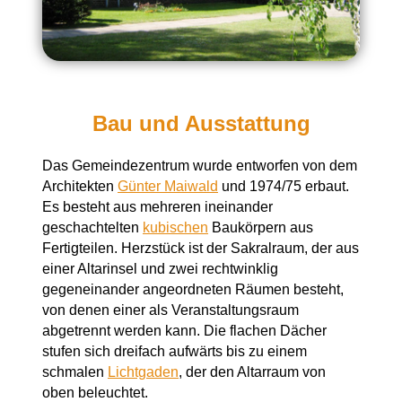
Bau und Ausstattung
Das Gemeindezentrum wurde entworfen von dem
Architekten
Günter Maiwald
und 1974/75 erbaut.
Es besteht aus mehreren ineinander
geschachtelten
kubischen
Baukörpern aus
Fertigteilen. Herzstück ist der Sakralraum, der aus
einer Altarinsel und zwei rechtwinklig
gegeneinander angeordneten Räumen besteht,
von denen einer als Veranstaltungsraum
abgetrennt werden kann. Die flachen Dächer
stufen sich dreifach aufwärts bis zu einem
schmalen
Lichtgaden
, der den Altarraum von
oben beleuchtet.