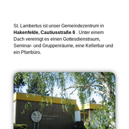
St. Lambertus ist unser Gemeindezentrum in
Hakenfelde, Cautiusstraße 6
. Unter einem
Dach vereinigt es einen Gottesdienstraum,
Seminar- und Gruppenräume, eine Kellerbar und
ein Pfarrbüro.