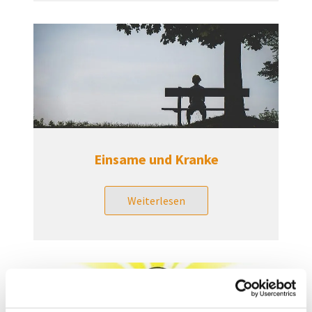
Einsame und Kranke
Weiterlesen