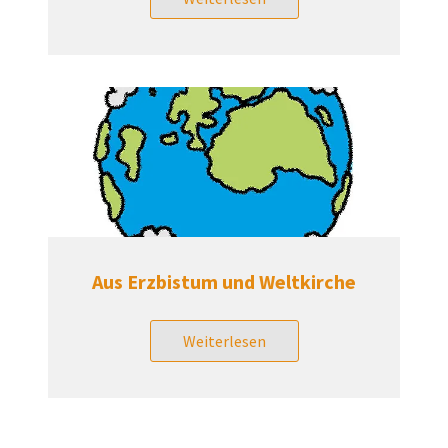
Aus Erzbistum und Weltkirche
Weiterlesen