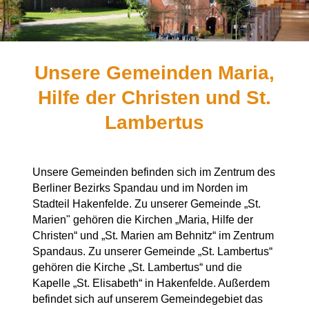
Unsere Gemeinden Maria,
Hilfe der Christen und St.
Lambertus
Unsere Gemeinden befinden sich im Zentrum des
Berliner Bezirks Spandau und im Norden im
Stadteil Hakenfelde. Zu unserer Gemeinde „St.
Marien" gehören die Kirchen „Maria, Hilfe der
Christen“ und „St. Marien am Behnitz“ im Zentrum
Spandaus. Zu unserer Gemeinde „St. Lambertus“
gehören die Kirche „St. Lambertus“ und die
Kapelle „St. Elisabeth“ in Hakenfelde. Außerdem
befindet sich auf unserem Gemeindegebiet das