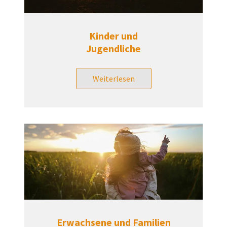
Kinder und
Jugendliche
Weiterlesen
Erwachsene und Familien