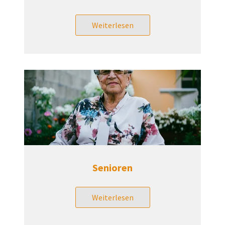
Weiterlesen
Senioren
Weiterlesen