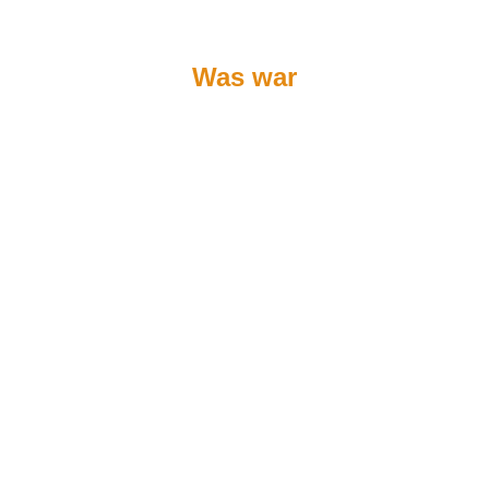
Was war