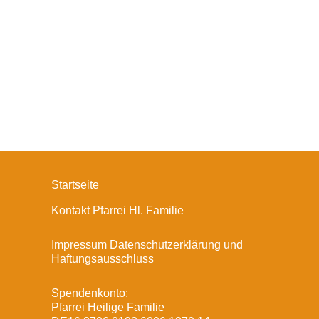
Startseite
Kontakt Pfarrei Hl. Familie
Impressum Datenschutzerklärung und
Haftungsausschluss
Spendenkonto:
Pfarrei Heilige Familie