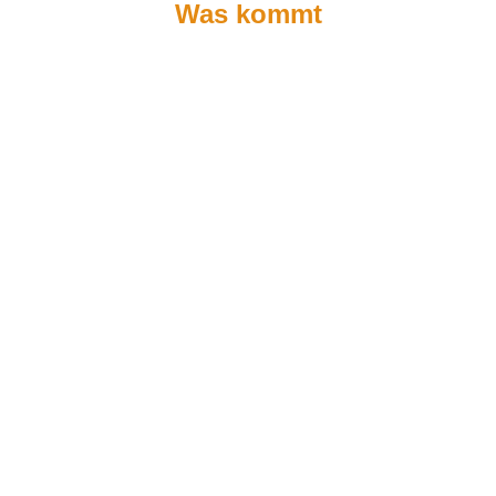
Was kommt