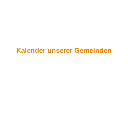
Kalender unserer Gemeinden