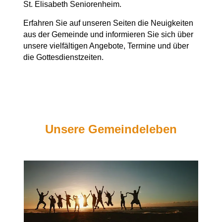
St. Elisabeth Seniorenheim.
Erfahren Sie auf unseren Seiten die Neuigkeiten
aus der Gemeinde und informieren Sie sich über
unsere vielfältigen Angebote, Termine und über
die Gottesdienstzeiten.
Unsere Gemeindeleben