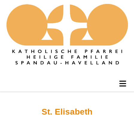
St. Elisabeth