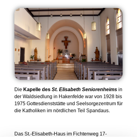
Die
Kapelle des
St. Elisabeth Seniorenheims
in
der Waldsiedlung in Hakenfelde war von 1928 bis
1975 Gottesdienststätte und Seelsorgezentrum für
die Katholiken im nördlichen Teil Spandaus.
Das St.-Elisabeth-Haus im Fichtenweg 17-