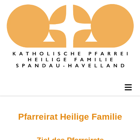
Pfarreirat Heilige Familie