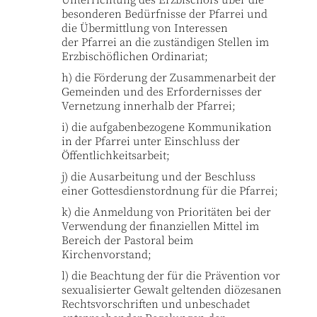
Unterrichtung des Erzbischofs über die
besonderen Bedürfnisse der Pfarrei und
die Übermittlung von Interessen
der Pfarrei an die zuständigen Stellen im
Erzbischöflichen Ordinariat;
h) die Förderung der Zusammenarbeit der
Gemeinden und des Erfordernisses der
Vernetzung innerhalb der Pfarrei;
i) die aufgabenbezogene Kommunikation
in der Pfarrei unter Einschluss der
Öffentlichkeitsarbeit;
j) die Ausarbeitung und der Beschluss
einer Gottesdienstordnung für die Pfarrei;
k) die Anmeldung von Prioritäten bei der
Verwendung der finanziellen Mittel im
Bereich der Pastoral beim
Kirchenvorstand;
l) die Beachtung der für die Prävention vor
sexualisierter Gewalt geltenden diözesanen
Rechtsvorschriften und unbeschadet