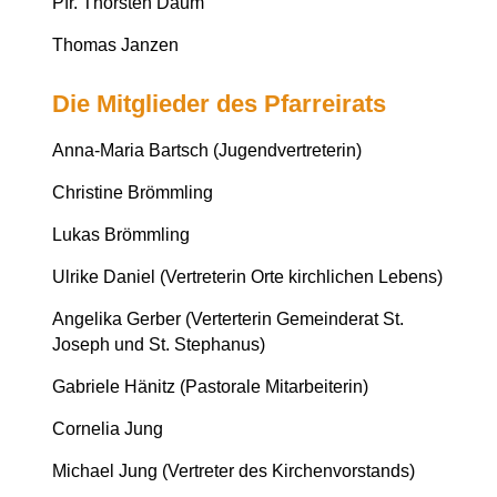
Pfr. Thorsten Daum
Thomas Janzen
Die Mitglieder des Pfarreirats
Anna-Maria Bartsch (Jugendvertreterin)
Christine Brömmling
Lukas Brömmling
Ulrike Daniel (Vertreterin Orte kirchlichen Lebens)
Angelika Gerber (Verterterin Gemeinderat St.
Joseph und St. Stephanus)
Gabriele Hänitz (Pastorale Mitarbeiterin)
Cornelia Jung
Michael Jung (Vertreter des Kirchenvorstands)