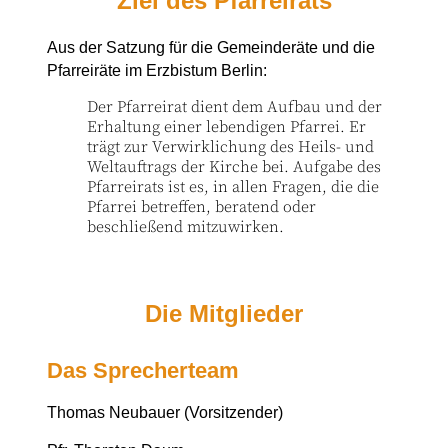
Ziel des Pfarreirats
Aus der Satzung für die Gemeinderäte und die
Pfarreiräte im Erzbistum Berlin:
Der Pfarreirat dient dem Aufbau und der
Erhaltung einer lebendigen Pfarrei. Er
trägt zur Verwirklichung des Heils- und
Weltauftrags der Kirche bei. Aufgabe des
Pfarreirats ist es, in allen Fragen, die die
Pfarrei betreffen, beratend oder
beschließend mitzuwirken.
Die Mitglieder
Das Sprecherteam
Thomas Neubauer (Vorsitzender)