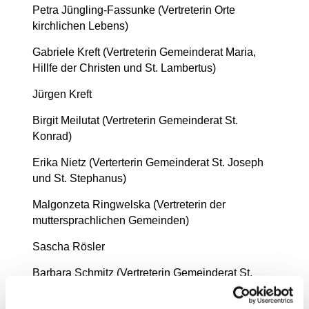
Petra Jüngling-Fassunke (Vertreterin Orte
kirchlichen Lebens)
Gabriele Kreft (Vertreterin Gemeinderat Maria,
Hillfe der Christen und St. Lambertus)
Jürgen Kreft
Birgit Meilutat (Vertreterin Gemeinderat St.
Konrad)
Erika Nietz (Verterterin Gemeinderat St. Joseph
und St. Stephanus)
Malgonzeta Ringwelska (Vertreterin der
muttersprachlichen Gemeinden)
Sascha Rösler
Barbara Schmitz (Vertreterin Gemeinderat St.
Konrad)