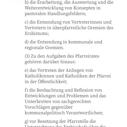
b) die Erarbeitung, die Auswertung und die
Weiterentwicklung von Konzepten in
pastoralen Handlungsfeldern;
c) die Entsendung von Vertreterinnen und
Vertretern in überpfarreiliche Gremien des
Erzbistums;
d) die Entsendung in kommunale und
regionale Gremien.
(3) Zu den Aufgaben des Pfarreirates
gehören darüber hinaus:
e) das Vertreten der Anliegen von
Katholikinnen und Katholiken der Pfarrei
in der Öffentlichkeit;
f) die Beobachtung und Reflexion von
Entwicklungen und Problemen und das
Unterbreiten von sachgerechten
Vorschlägen gegenüber
kommunalpolitisch Verantwortlichen;
g) vor Besetzung der Pfarrstelle die