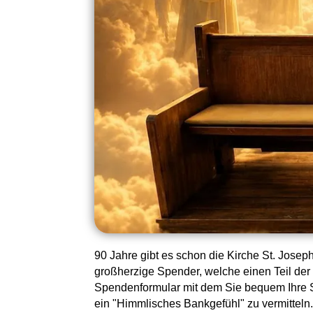
90 Jahre gibt es schon die Kirche St. Josep
großherzige Spender, welche einen Teil der 
Spendenformular mit dem Sie bequem Ihre S
ein "Himmlisches Bankgefühl" zu vermitteln.