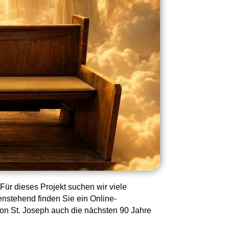
Für dieses Projekt suchen wir viele
enstehend finden Sie ein Online-
on St. Joseph auch die nächsten 90 Jahre