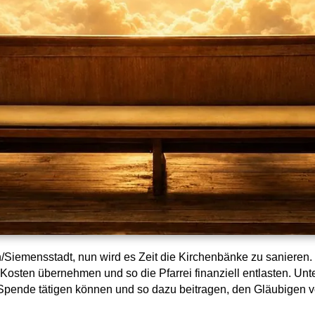
h/Siemensstadt, nun wird es Zeit die Kirchenbänke zu sanieren. 
Kosten übernehmen und so die Pfarrei finanziell entlasten. Unt
pende tätigen können und so dazu beitragen, den Gläubigen v