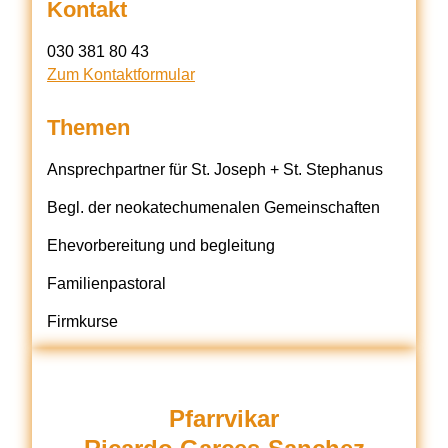
Kontakt
‭030 381 80 43‬
Zum Kontaktformular
Themen
Ansprechpartner für St. Joseph + St. Stephanus
Begl. der neokatechumenalen Gemeinschaften
Ehevorbereitung und begleitung
Familienpastoral
Firmkurse
Pfarrvikar