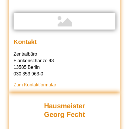
Kontakt
Zentralbüro
Flankenschanze 43
13585 Berlin
030 353 963-0
Zum Kontaktformular
Hausmeister
Georg Fecht