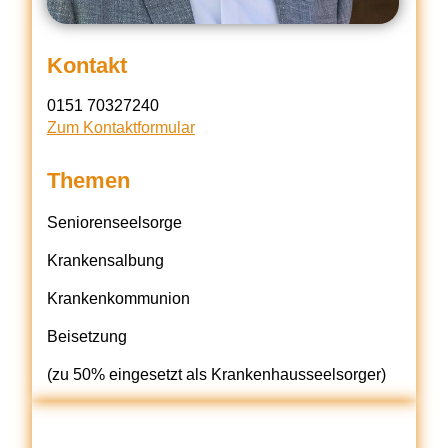
Kontakt
‭0151 70327240‬
Zum Kontaktformular
Themen
Seniorenseelsorge
Krankensalbung
Krankenkommunion
Beisetzung
(zu 50% eingesetzt als Krankenhausseelsorger)