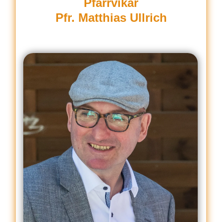
Pfarrvikar
Pfr. Matthias Ullrich