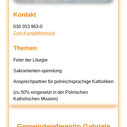
Kontakt
030 353 963-0
Zum Kontaktformular
Themen
Feier der Liturgie
Sakramenten-spendung
Ansprechpartner für polnischsprachige Katholiken
(zu 50% eingesetzt in der Polnischen
Katholischen Mission)
Gemeindereferentin Gabriele