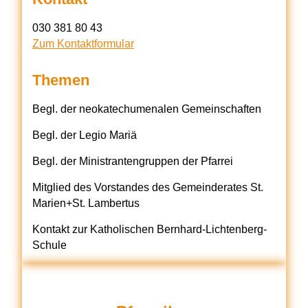
‭030 381 80 43‬
Zum Kontaktformular
Themen
Begl. der neokatechumenalen Gemeinschaften
Begl. der Legio Mariä
Begl. der Ministrantengruppen der Pfarrei
Mitglied des Vorstandes des Gemeinderates St.
Marien+St. Lambertus
Kontakt zur Katholischen Bernhard-Lichtenberg-
Schule