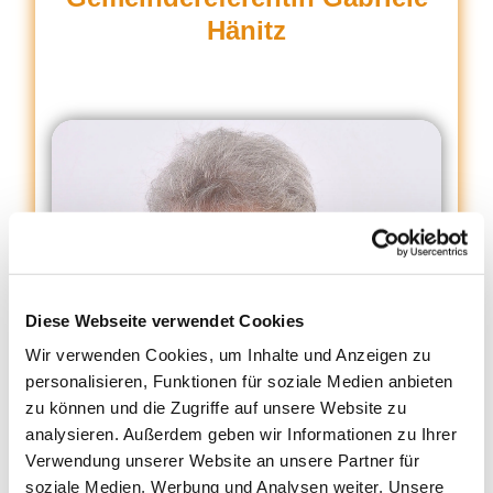
Hänitz
Diese Webseite verwendet Cookies
Wir verwenden Cookies, um Inhalte und Anzeigen zu
personalisieren, Funktionen für soziale Medien anbieten
zu können und die Zugriffe auf unsere Website zu
analysieren. Außerdem geben wir Informationen zu Ihrer
Verwendung unserer Website an unsere Partner für
soziale Medien, Werbung und Analysen weiter. Unsere