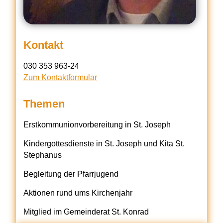
Kontakt
030 353 963-24
Zum Kontaktformular
Themen
Erstkommunionvorbereitung in St. Joseph
Kindergottesdienste in St. Joseph und Kita St.
Stephanus
Begleitung der Pfarrjugend
Aktionen rund ums Kirchenjahr
Mitglied im Gemeinderat St. Konrad