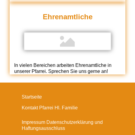
Ehrenamtliche
In vielen Bereichen arbeiten Ehrenamtliche in
unserer Pfarrei. Sprechen Sie uns gerne an!
Startseite
Kontakt Pfarrei Hl. Familie
Impressum Datenschutzerklärung und
Haftungsausschluss