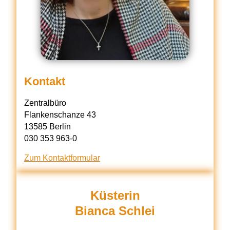
Kontakt
Zentralbüro
Flankenschanze 43
13585 Berlin
030 353 963-0
Zum Kontaktformular
Küsterin
Bianca Schlei