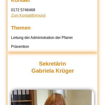
Kontakt
0172 5746468
Zum Kontaktformular
Themen
Leitung der Administration der Pfarrei
Prävention
Sekretärin
Gabriela Krüger