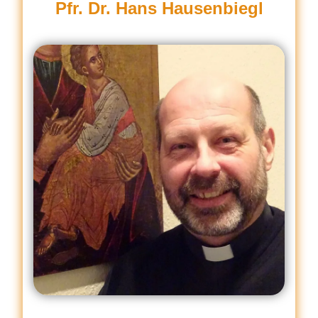
Pfr. Dr. Hans Hausenbiegl