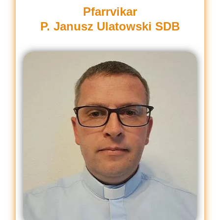
Pfarrvikar
P. Janusz Ulatowski SDB