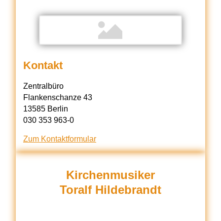
Kontakt
Zentralbüro
Flankenschanze 43
13585 Berlin
030 353 963-0
Zum Kontaktformular
Kirchenmusiker
Toralf Hildebrandt