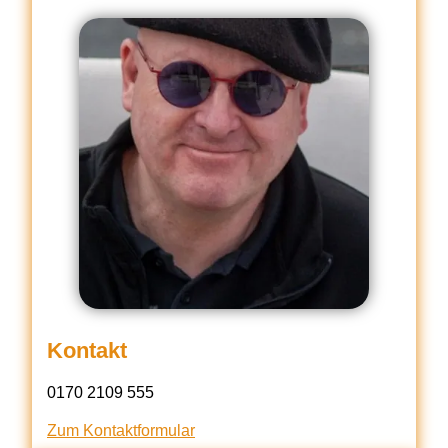
Kontakt
0170 2109 555
Zum Kontaktformular