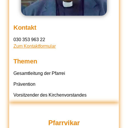
Kontakt
030 353 963 22
Zum Kontaktformular
Themen
Gesamtleitung der Pfarrei
Prävention
Vorsitzender des Kirchenvorstandes
Pfarrvikar