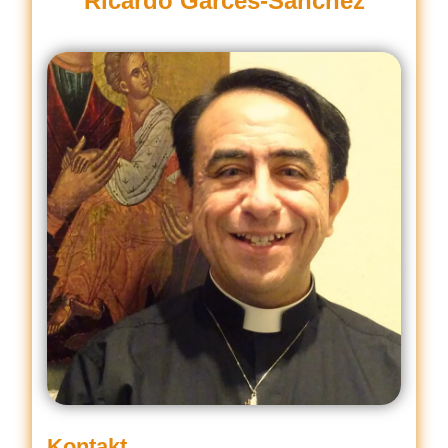
Ricardo Garces-Sanchez
Kontakt