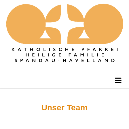
Unser Team