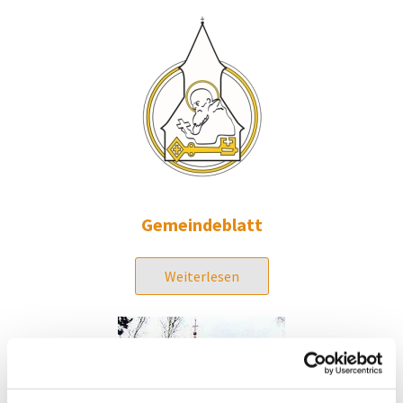
Gemeindeblatt
Weiterlesen