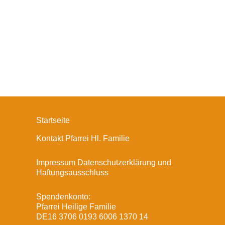
Startseite
Kontakt Pfarrei Hl. Familie
Impressum Datenschutzerklärung und
Haftungsausschluss
Spendenkonto:
Pfarrei Heilige Familie
DE16 3706 0193 6006 1370 14