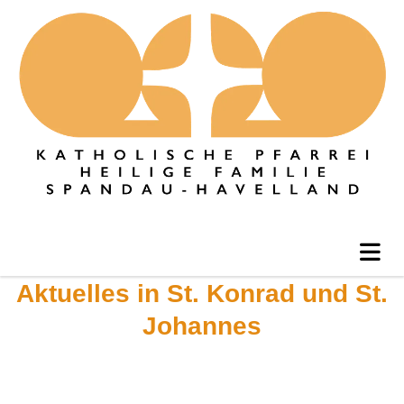
Aktuelles in St. Konrad und St.
Johannes