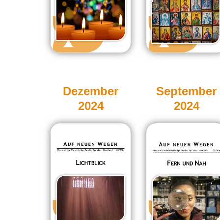
Beispielbezeichnung
Beispielbezeichnung
Dezember
September
2024
2024