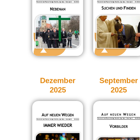
Beispielbezeichnung
Beispielbezeichnung
Dezember
September
2025
2025