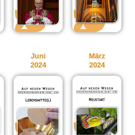
Beispielbezeichnung
Beispielbezeichnung
B
Juni
März
2024
2024