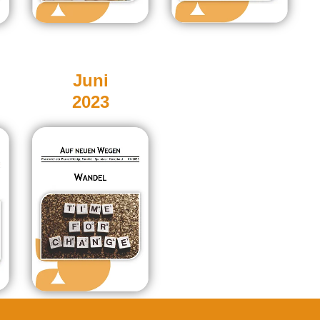
Beispielbezeichnung
Beispielbezeichnung
Juni
2023