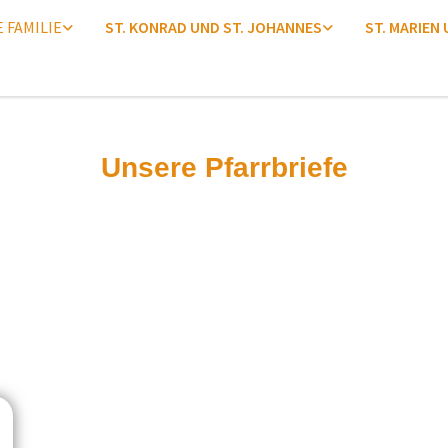
E FAMILIE
ST. KONRAD UND ST. JOHANNES
ST. MARIEN
Unsere Pfarrbriefe
Beispielbezeichnung