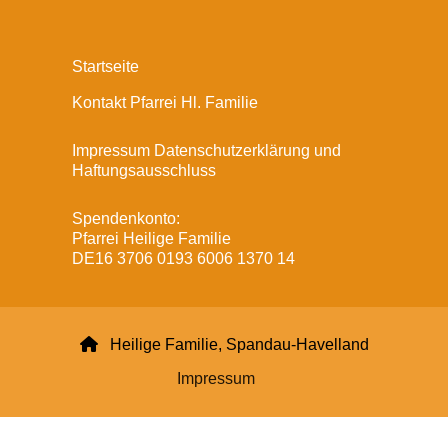
Startseite
Kontakt Pfarrei Hl. Familie
Impressum Datenschutzerklärung und
Haftungsausschluss
Spendenkonto:
Pfarrei Heilige Familie
DE16 3706 0193 6006 1370 14

Heilige Familie, Spandau-Havelland
Impressum
Datenschutzerklärung
ChurchDesk-Login