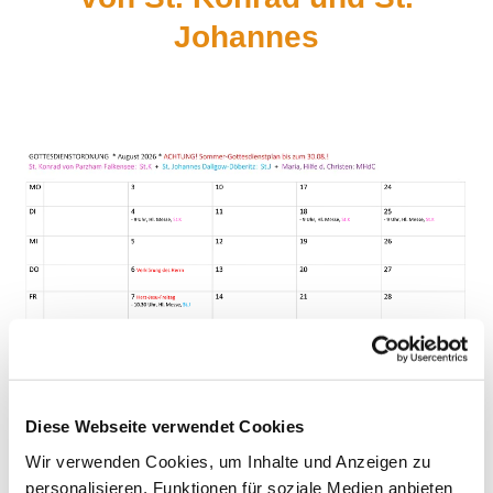
Johannes
Diese Webseite verwendet Cookies
Wir verwenden Cookies, um Inhalte und Anzeigen zu
personalisieren, Funktionen für soziale Medien anbieten