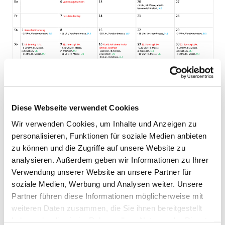
Diese Webseite verwendet Cookies
Wir verwenden Cookies, um Inhalte und Anzeigen zu
personalisieren, Funktionen für soziale Medien anbieten
zu können und die Zugriffe auf unsere Website zu
analysieren. Außerdem geben wir Informationen zu Ihrer
Verwendung unserer Website an unsere Partner für
soziale Medien, Werbung und Analysen weiter. Unsere
Partner führen diese Informationen möglicherweise mit
weiteren Daten zusammen, die Sie ihnen bereitgestellt
haben oder die sie im Rahmen Ihrer Nutzung der Dienste