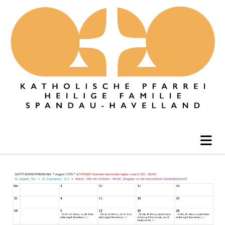
Beispielbezeichnung