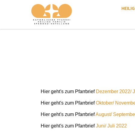
HEILIG
Hier geht's zum Pfarrbrief
Dezember 2022/ J
Hier geht's zum Pfarrbrief
Oktober/ Novembe
Hier geht's zum Pfarrbrief
August/ Septembe
Hier geht's zum Pfarrbrief
Juni/ Juli 2022