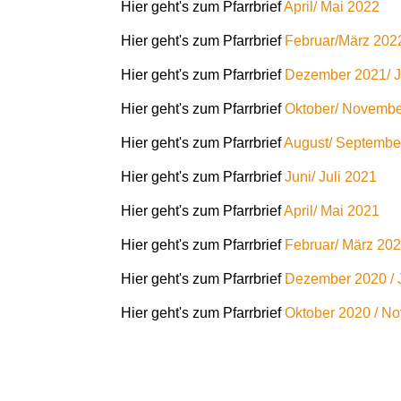
Hier geht's zum Pfarrbrief
April/ Mai 2022
Hier geht's zum Pfarrbrief
Februar/März 202
Hier geht's zum Pfarrbrief
Dezember 2021/ J
Hier geht's zum Pfarrbrief
Oktober/ Novembe
Hier geht's zum Pfarrbrief
August/ Septembe
Hier geht's zum Pfarrbrief
Juni/ Juli 2021
Hier geht's zum Pfarrbrief
April/ Mai 2021
Hier geht's zum Pfarrbrief
Februar/ März 20
Hier geht's zum Pfarrbrief
Dezember 2020 / 
Hier geht's zum Pfarrbrief
Oktober 2020 / N