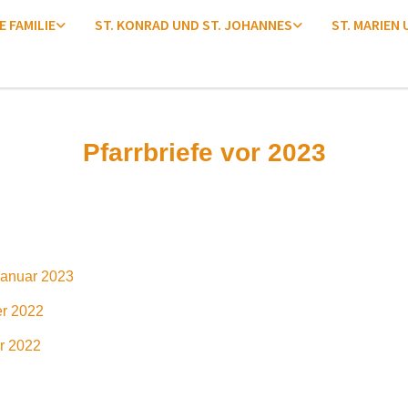
E FAMILIE
ST. KONRAD UND ST. JOHANNES
ST. MARIEN
Pfarrbriefe vor 2023
anuar 2023
r 2022
r 2022