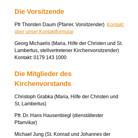
Die Vorsitzende
Pfr Thorsten Daum (Pfarrer, Vorsitzender)
Kontakt
über unser Kontaktformular
Georg Michaelis (Maria, Hilfe der Christen und St.
Lambertus, stellvertretener Kirchenvorsitzender)
Kontakt: 0179 143 1000
Die Mitglieder des
Kirchenvorstands
Christoph Grabka (Maria, Hilfe der Christen und
St. Lambertus)
Pfr. Dr. Hans Hausenbiegl (dienstältester
Pfarrvikar)
Michael Jung (St. Konrad und Johannes der