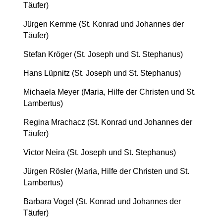
Täufer)
Jürgen Kemme (St. Konrad und Johannes der
Täufer)
Stefan Kröger (St. Joseph und St. Stephanus)
Hans Lüpnitz (St. Joseph und St. Stephanus)
Michaela Meyer (Maria, Hilfe der Christen und St.
Lambertus)
Regina Mrachacz (St. Konrad und Johannes der
Täufer)
Victor Neira (St. Joseph und St. Stephanus)
Jürgen Rösler (Maria, Hilfe der Christen und St.
Lambertus)
Barbara Vogel (St. Konrad und Johannes der
Täufer)