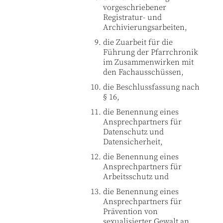
vorgeschriebener
Registratur- und
Archivierungsarbeiten,
die Zuarbeit für die
Führung der Pfarrchronik
im Zusammenwirken mit
den Fachausschüssen,
die Beschlussfassung nach
§ 16,
die Benennung eines
Ansprechpartners für
Datenschutz und
Datensicherheit,
die Benennung eines
Ansprechpartners für
Arbeitsschutz und
die Benennung eines
Ansprechpartners für
Prävention von
sexualisierter Gewalt an