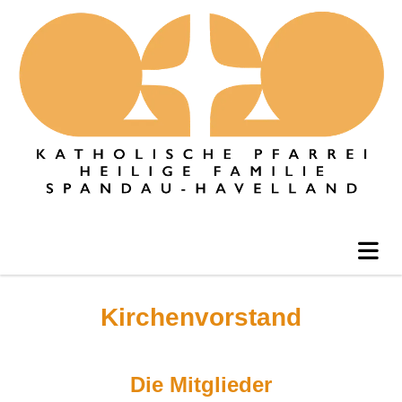
Kirchenvorstand
Die Mitglieder