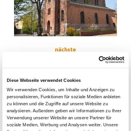
nächste
Gottesdienste
Weiterlesen
Diese Webseite verwendet Cookies
Wir verwenden Cookies, um Inhalte und Anzeigen zu
personalisieren, Funktionen für soziale Medien anbieten
zu können und die Zugriffe auf unsere Website zu
analysieren. Außerdem geben wir Informationen zu Ihrer
Verwendung unserer Website an unsere Partner für
soziale Medien, Werbung und Analysen weiter. Unsere