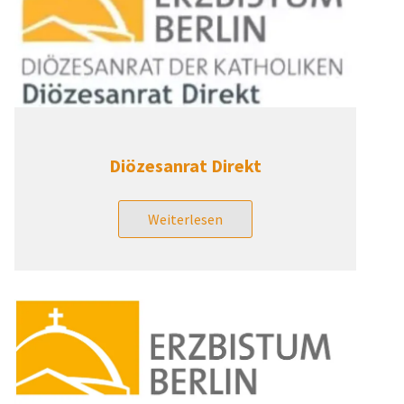
Diözesanrat Direkt
Weiterlesen