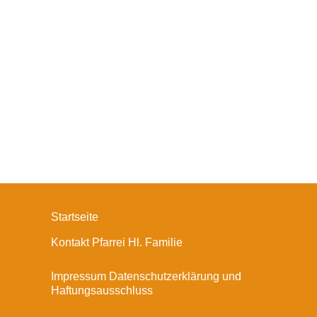
Startseite
Kontakt Pfarrei Hl. Familie
Impressum Datenschutzerklärung und
Haftungsausschluss