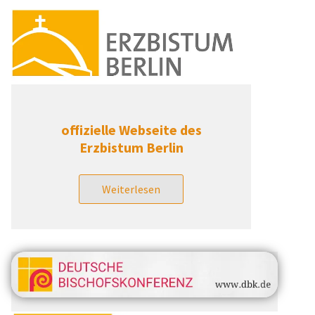
offizielle Webseite des
Erzbistum Berlin
Weiterlesen