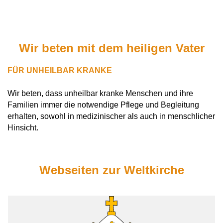
Wir beten mit dem heiligen Vater
FÜR UNHEILBAR KRANKE
Wir beten, dass unheilbar kranke Menschen und ihre
Familien immer die notwendige Pflege und Begleitung
erhalten, sowohl in medizinischer als auch in menschlicher
Hinsicht.
Webseiten zur Weltkirche