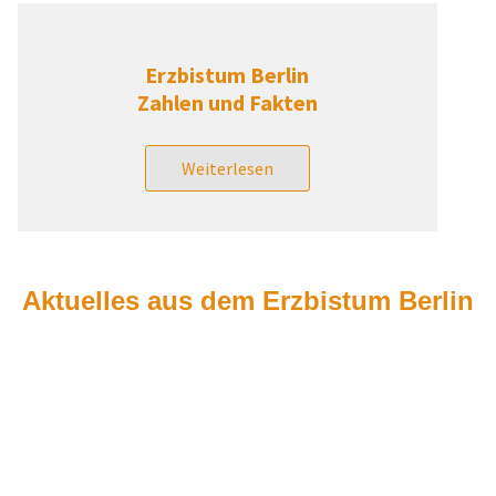
Erzbistum Berlin
Zahlen und Fakten
Weiterlesen
Aktuelles aus dem Erzbistum Berlin