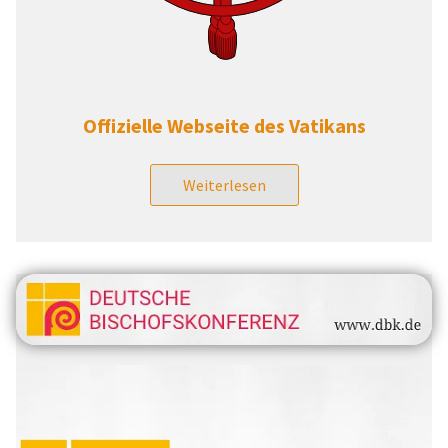
Offizielle Webseite des Vatikans
Weiterlesen