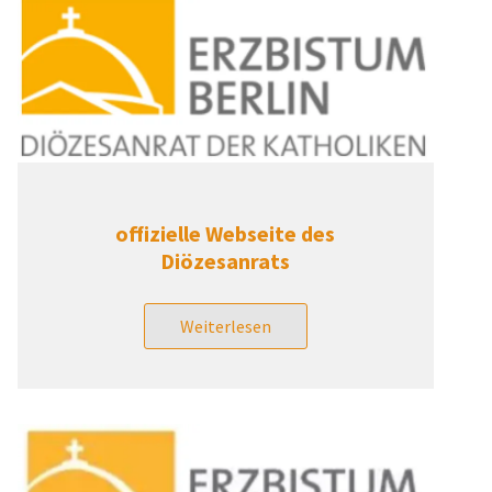
offizielle Webseite des
Diözesanrats
Weiterlesen