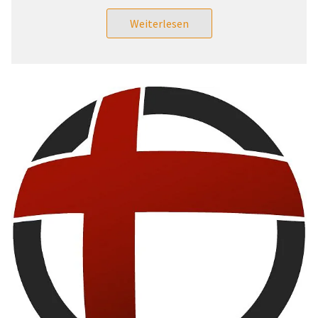
Weiterlesen