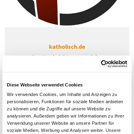
katholisch.de
Das Nachrichtenportal der
katholischen Kirche in Deutschland
Weiterlesen
Diese Webseite verwendet Cookies
Wir verwenden Cookies, um Inhalte und Anzeigen zu
personalisieren, Funktionen für soziale Medien anbieten
zu können und die Zugriffe auf unsere Website zu
analysieren. Außerdem geben wir Informationen zu Ihrer
Verwendung unserer Website an unsere Partner für
soziale Medien, Werbung und Analysen weiter. Unsere