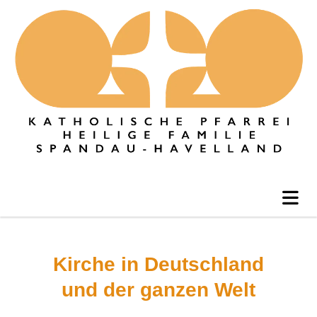
Kirche in Deutschland
und der ganzen Welt