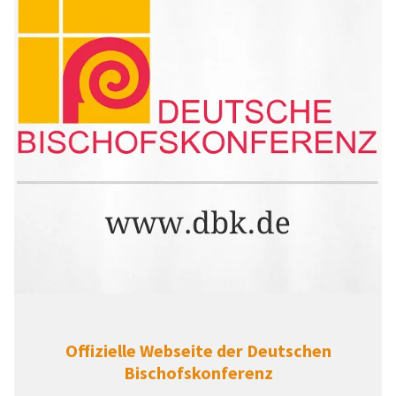
Offizielle Webseite der Deutschen
Bischofskonferenz