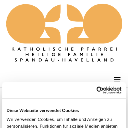
Familienkreis
Diese Webseite verwendet Cookies
Wir verwenden Cookies, um Inhalte und Anzeigen zu
personalisieren, Funktionen für soziale Medien anbieten