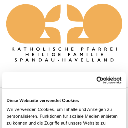
Diese Webseite verwendet Cookies
Ukrainisch-Deutscher
Wir verwenden Cookies, um Inhalte und Anzeigen zu
Singkreis
personalisieren, Funktionen für soziale Medien anbieten
zu können und die Zugriffe auf unsere Website zu