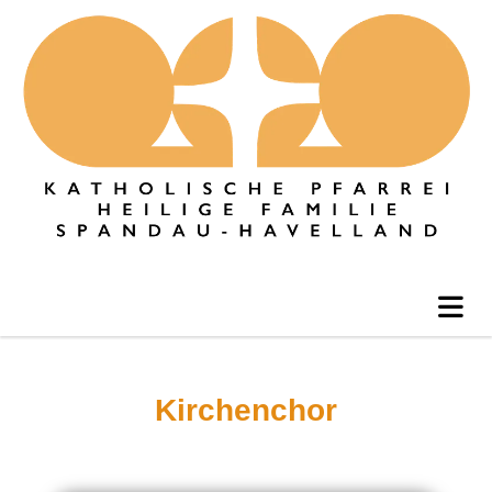
Kirchenchor