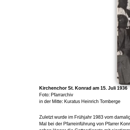
Kirchenchor St. Konrad am 15. Juli 1936
Foto: Pfarrarchiv
in der Mitte: Kuratus Heinrich Tomberge
Zuletzt wurde im Frühjahr 1983 vom damali
Mal bei der Pfarreinführung von Pfarrer Ko