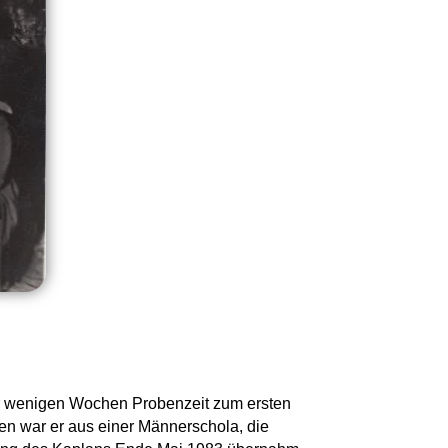
nur wenigen Wochen Probenzeit zum ersten
en war er aus einer Männerschola, die