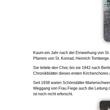
Kaum ein Jahr nach der Einweihung von St. K
Pfarrers von St. Konrad, Heinrich Tomberge.
Sie leitete den Chor, bis sie 1942 nach Be
Chronikblätter dieses ersten Kirchenchores 
Seit 1938 waren Schönstätter Marienschwest
Weggang von Frau Fiege auch die Leitung d
ist noch nicht erforscht.