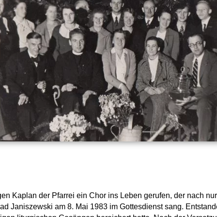
gen Kaplan der Pfarrei ein Chor ins Leben gerufen, der nach 
nrad Janiszewski am 8. Mai 1983 im Gottesdienst sang. Entstand