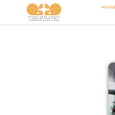
HEILIG