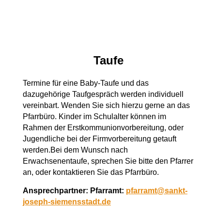
Taufe
Termine für eine Baby-Taufe und das
dazugehörige Taufgespräch werden individuell
vereinbart. Wenden Sie sich hierzu gerne an das
Pfarrbüro. Kinder im Schulalter können im
Rahmen der Erstkommunionvorbereitung, oder
Jugendliche bei der Firmvorbereitung getauft
werden.Bei dem Wunsch nach
Erwachsenentaufe, sprechen Sie bitte den Pfarrer
an, oder kontaktieren Sie das Pfarrbüro.
Ansprechpartner: Pfarramt:
pfarramt@sankt-
joseph-siemensstadt.de