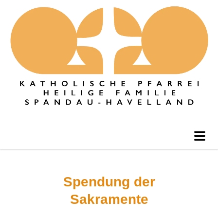
Spendung der
Sakramente