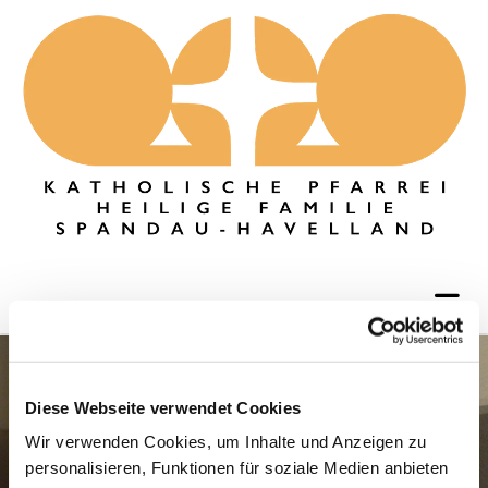
Diese Webseite verwendet Cookies
Wir verwenden Cookies, um Inhalte und Anzeigen zu
personalisieren, Funktionen für soziale Medien anbieten