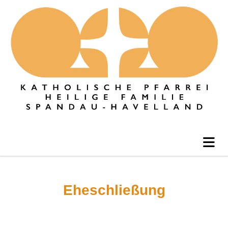
Eheschließung