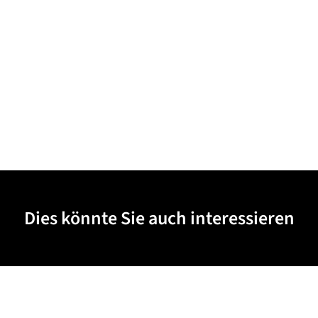
Dies könnte Sie auch interessieren