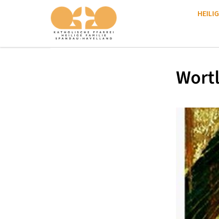
HEILIG
Wortl