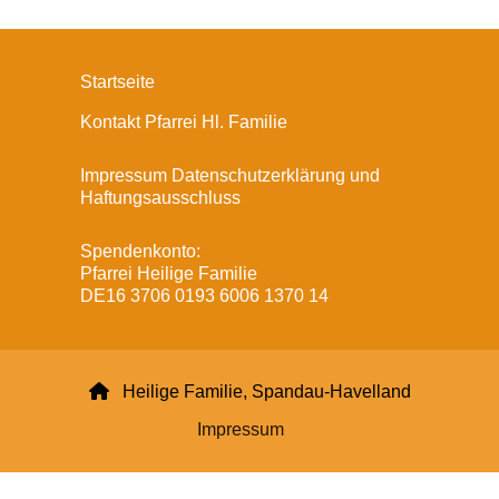
Startseite
Kontakt Pfarrei Hl. Familie
Impressum Datenschutzerklärung und
Haftungsausschluss
Spendenkonto:
Pfarrei Heilige Familie
DE16 3706 0193 6006 1370 14

Heilige Familie, Spandau-Havelland
Impressum
Datenschutzerklärung
ChurchDesk-Login