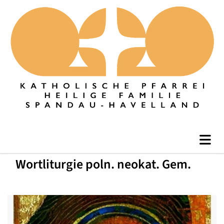
Wortliturgie poln. neokat. Gem.