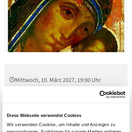
Mittwoch, 10. März 2027, 19:00 Uhr
Pfarrsaal St. Josef, Quellweg 43, 13629
Berlin
Diese Webseite verwendet Cookies
Wir verwenden Cookies, um Inhalte und Anzeigen zu
personalisieren, Funktionen für soziale Medien anbieten