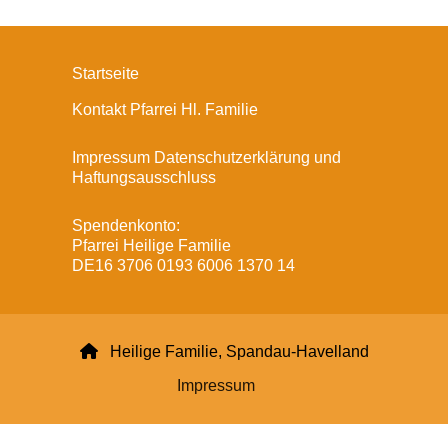
Startseite
Kontakt Pfarrei Hl. Familie
Impressum Datenschutzerklärung und
Haftungsausschluss
Spendenkonto:
Pfarrei Heilige Familie
DE16 3706 0193 6006 1370 14

Heilige Familie, Spandau-Havelland
Impressum
Datenschutzerklärung
ChurchDesk-Login