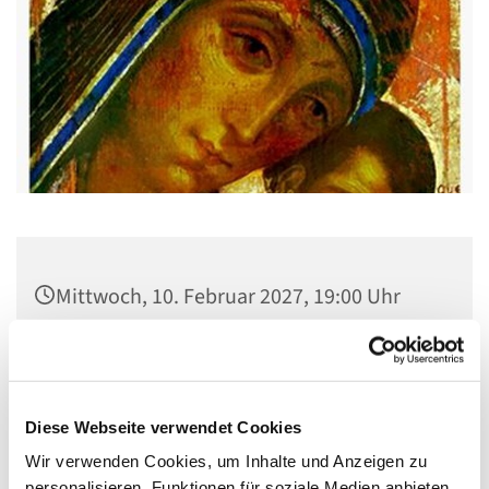
Mittwoch, 10. Februar 2027, 19:00 Uhr
Pfarrsaal St. Josef, Quellweg 43, 13629
Berlin
Diese Webseite verwendet Cookies
Wir verwenden Cookies, um Inhalte und Anzeigen zu
personalisieren, Funktionen für soziale Medien anbieten