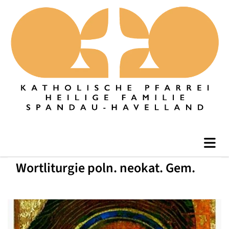
Wortliturgie poln. neokat. Gem.