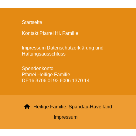
Startseite
Kontakt Pfarrei Hl. Familie
Impressum Datenschutzerklärung und
Haftungsausschluss
Spendenkonto:
Pfarrei Heilige Familie
DE16 3706 0193 6006 1370 14

Heilige Familie, Spandau-Havelland
Impressum
Datenschutzerklärung
ChurchDesk-Login