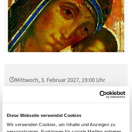
Mittwoch, 3. Februar 2027, 19:00 Uhr
Pfarrsaal St. Josef, Quellweg 43, 13629
Berlin
Diese Webseite verwendet Cookies
Wir verwenden Cookies, um Inhalte und Anzeigen zu
personalisieren, Funktionen für soziale Medien anbieten