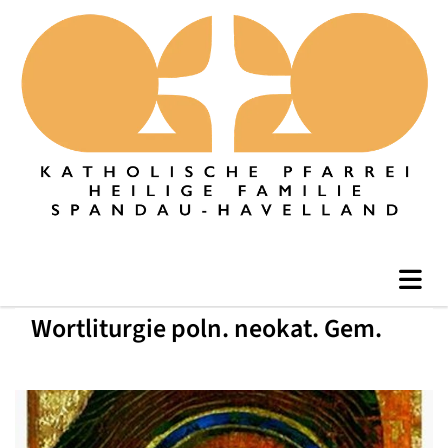
Wortliturgie poln. neokat. Gem.