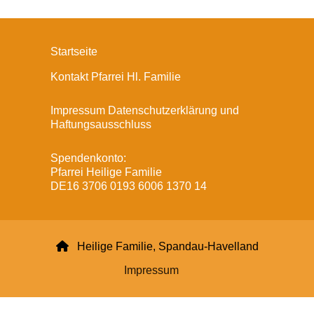
Startseite
Kontakt Pfarrei Hl. Familie
Impressum Datenschutzerklärung und
Haftungsausschluss
Spendenkonto:
Pfarrei Heilige Familie
DE16 3706 0193 6006 1370 14

Heilige Familie, Spandau-Havelland
Impressum
Datenschutzerklärung
ChurchDesk-Login