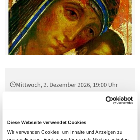
Mittwoch, 2. Dezember 2026, 19:00 Uhr
Pfarrsaal St. Josef, Quellweg 43, 13629
Berlin
Diese Webseite verwendet Cookies
Wir verwenden Cookies, um Inhalte und Anzeigen zu
personalisieren, Funktionen für soziale Medien anbieten