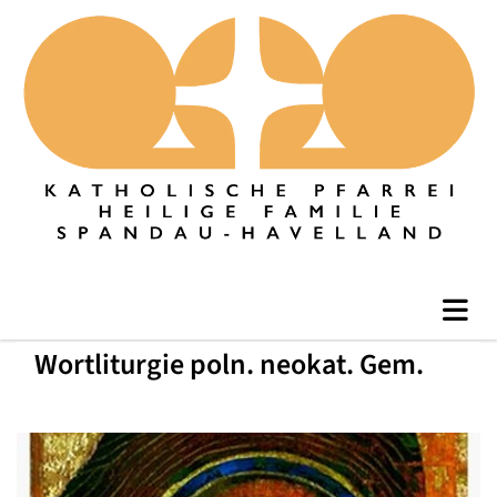
Wortliturgie poln. neokat. Gem.