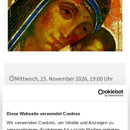
Mittwoch, 25. November 2026, 19:00 Uhr
Pfarrsaal St. Josef, Quellweg 43, 13629
Berlin
Diese Webseite verwendet Cookies
Wir verwenden Cookies, um Inhalte und Anzeigen zu
personalisieren, Funktionen für soziale Medien anbieten