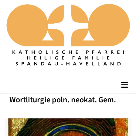
Wortliturgie poln. neokat. Gem.