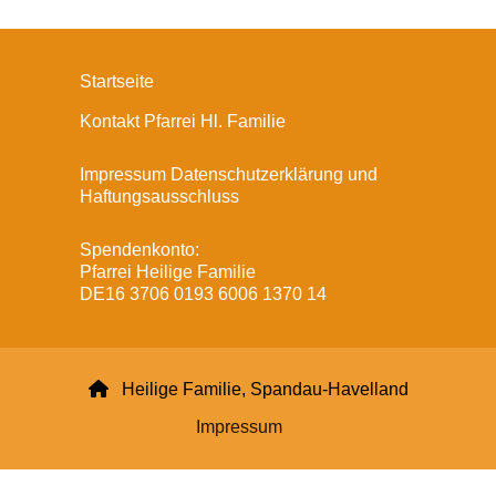
Startseite
Kontakt Pfarrei Hl. Familie
Impressum Datenschutzerklärung und
Haftungsausschluss
Spendenkonto:
Pfarrei Heilige Familie
DE16 3706 0193 6006 1370 14

Heilige Familie, Spandau-Havelland
Impressum
Datenschutzerklärung
ChurchDesk-Login