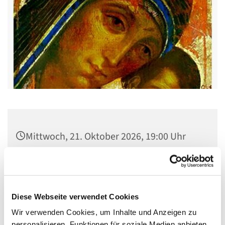
Mittwoch, 21. Oktober 2026, 19:00 Uhr
Pfarrsaal St. Josef, Quellweg 43, 13629
Berlin
Diese Webseite verwendet Cookies
Wir verwenden Cookies, um Inhalte und Anzeigen zu
personalisieren, Funktionen für soziale Medien anbieten