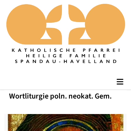
Wortliturgie poln. neokat. Gem.