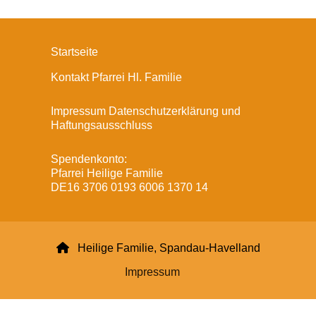
Startseite
Kontakt Pfarrei Hl. Familie
Impressum Datenschutzerklärung und
Haftungsausschluss
Spendenkonto:
Pfarrei Heilige Familie
DE16 3706 0193 6006 1370 14

Heilige Familie, Spandau-Havelland
Impressum
Datenschutzerklärung
ChurchDesk-Login