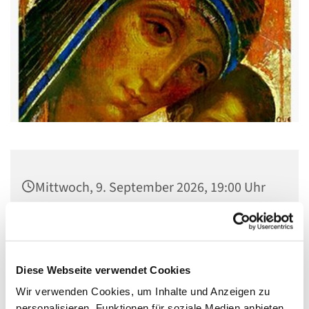
Mittwoch, 9. September 2026, 19:00 Uhr
Pfarrsaal St. Josef, Quellweg 43, 13629
Berlin
Diese Webseite verwendet Cookies
Wir verwenden Cookies, um Inhalte und Anzeigen zu
personalisieren, Funktionen für soziale Medien anbieten