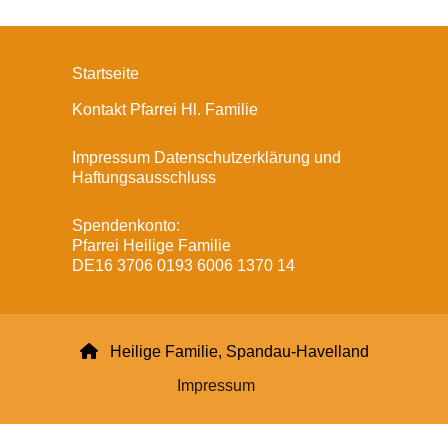
Startseite
Kontakt Pfarrei Hl. Familie
Impressum Datenschutzerklärung und
Haftungsausschluss
Spendenkonto:
Pfarrei Heilige Familie
DE16 3706 0193 6006 1370 14

Heilige Familie, Spandau-Havelland
Impressum
Datenschutzerklärung
ChurchDesk-Login