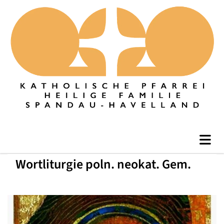
Wortliturgie poln. neokat. Gem.