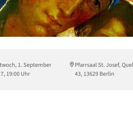
twoch, 1. September
Pfarrsaal St. Josef, Que
7, 19:00 Uhr
43, 13629 Berlin