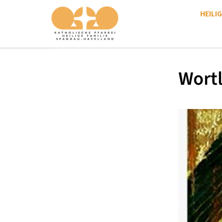
HEILIG
Wortl