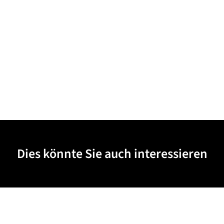
Dies könnte Sie auch interessieren