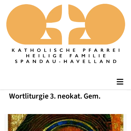
Wortliturgie 3. neokat. Gem.