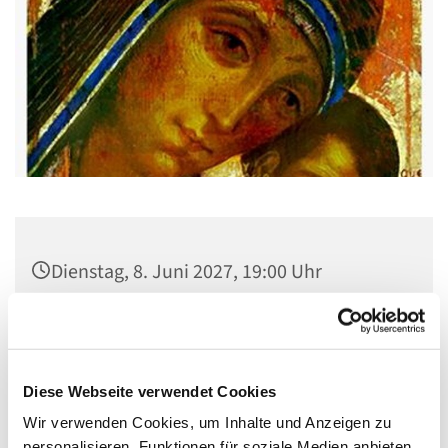
Dienstag, 8. Juni 2027, 19:00 Uhr
Gemeindehaus St. Stephanus, Gorgasring
5, 13599 Berlin
Diese Webseite verwendet Cookies
Wir verwenden Cookies, um Inhalte und Anzeigen zu
personalisieren, Funktionen für soziale Medien anbieten