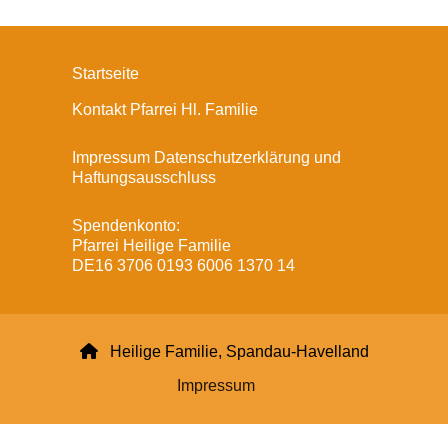
Startseite
Kontakt Pfarrei Hl. Familie
Impressum Datenschutzerklärung und
Haftungsausschluss
Spendenkonto:
Pfarrei Heilige Familie
DE16 3706 0193 6006 1370 14

Heilige Familie, Spandau-Havelland
Impressum
Datenschutzerklärung
ChurchDesk-Login