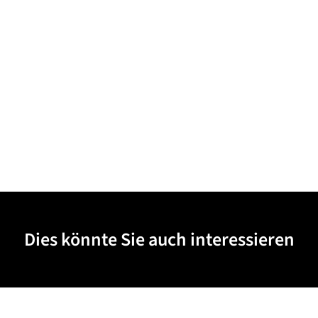
Dies könnte Sie auch interessieren