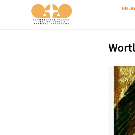
HEILIG
Wortl