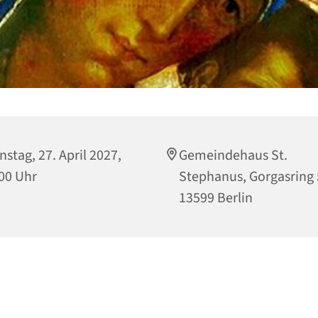
nstag, 27. April 2027,
Gemeindehaus St.
00 Uhr
Stephanus, Gorgasring 
13599 Berlin