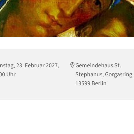
nstag, 23. Februar 2027,
Gemeindehaus St.
00 Uhr
Stephanus, Gorgasring 
13599 Berlin