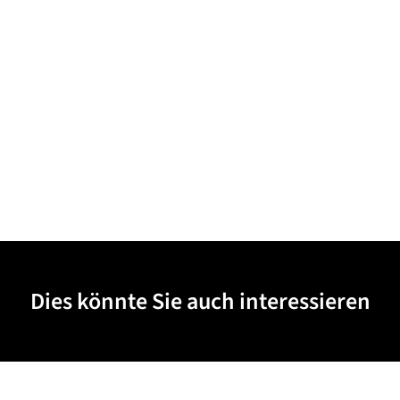
Dies könnte Sie auch interessieren