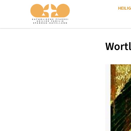
HEILIG
Wortl