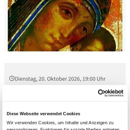
Dienstag, 20. Oktober 2026, 19:00 Uhr
Gemeindehaus St. Stephanus, Gorgasring
5, 13599 Berlin
Diese Webseite verwendet Cookies
Wir verwenden Cookies, um Inhalte und Anzeigen zu
personalisieren, Funktionen für soziale Medien anbieten