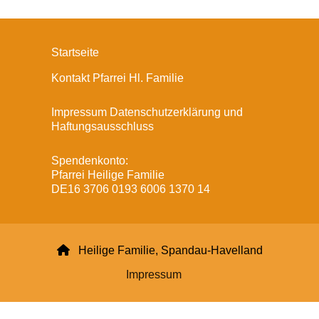
Startseite
Kontakt Pfarrei Hl. Familie
Impressum Datenschutzerklärung und
Haftungsausschluss
Spendenkonto:
Pfarrei Heilige Familie
DE16 3706 0193 6006 1370 14

Heilige Familie, Spandau-Havelland
Impressum
Datenschutzerklärung
ChurchDesk-Login