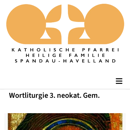
Wortliturgie 3. neokat. Gem.