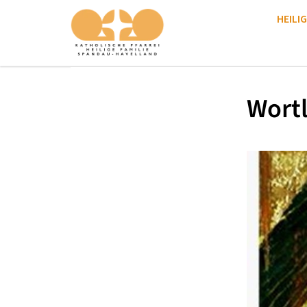
HEILIG
Wortl