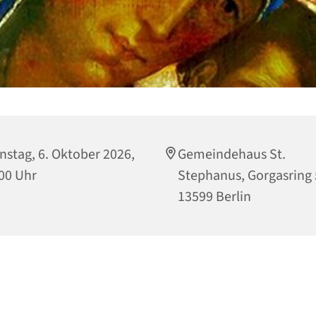
nstag, 6. Oktober 2026,
Gemeindehaus St.
00 Uhr
Stephanus, Gorgasring 
13599 Berlin