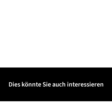
Dies könnte Sie auch interessieren