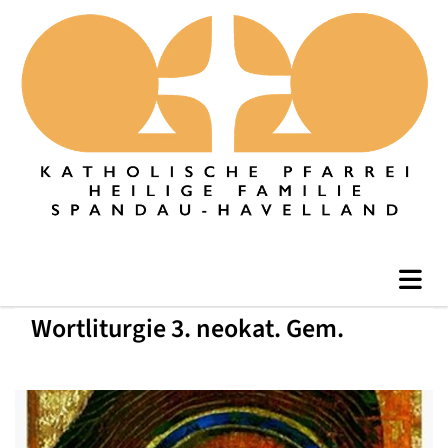
Wortliturgie 3. neokat. Gem.