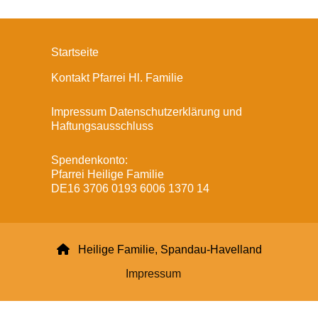
Startseite
Kontakt Pfarrei Hl. Familie
Impressum Datenschutzerklärung und
Haftungsausschluss
Spendenkonto:
Pfarrei Heilige Familie
DE16 3706 0193 6006 1370 14

Heilige Familie, Spandau-Havelland
Impressum
Datenschutzerklärung
ChurchDesk-Login