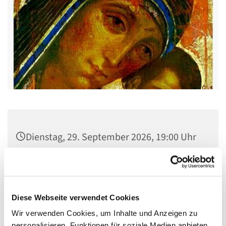
Dienstag, 29. September 2026, 19:00 Uhr
Gemeindehaus St. Stephanus, Gorgasring
5, 13599 Berlin
Diese Webseite verwendet Cookies
Wir verwenden Cookies, um Inhalte und Anzeigen zu
personalisieren, Funktionen für soziale Medien anbieten