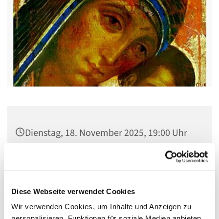
Dienstag, 18. November 2025, 19:00 Uhr
Gemeindehaus St. Stephanus, Gorgasring
5, 13599 Berlin
Diese Webseite verwendet Cookies
Wir verwenden Cookies, um Inhalte und Anzeigen zu
personalisieren, Funktionen für soziale Medien anbieten