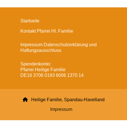
Startseite
Kontakt Pfarrei Hl. Familie
Impressum Datenschutzerklärung und
Haftungsausschluss
Spendenkonto:
Pfarrei Heilige Familie
DE16 3706 0193 6006 1370 14

Heilige Familie, Spandau-Havelland
Impressum
Datenschutzerklärung
ChurchDesk-Login