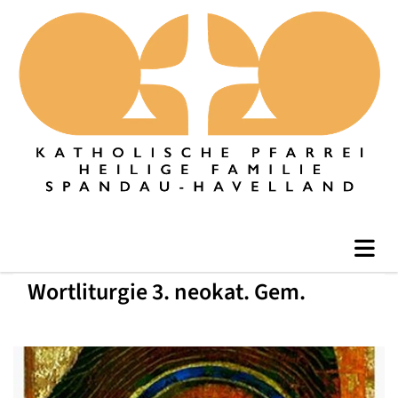
Wortliturgie 3. neokat. Gem.