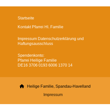
Startseite
Kontakt Pfarrei Hl. Familie
Impressum Datenschutzerklärung und
Haftungsausschluss
Spendenkonto:
Pfarrei Heilige Familie
DE16 3706 0193 6006 1370 14

Heilige Familie, Spandau-Havelland
Impressum
Datenschutzerklärung
ChurchDesk-Login