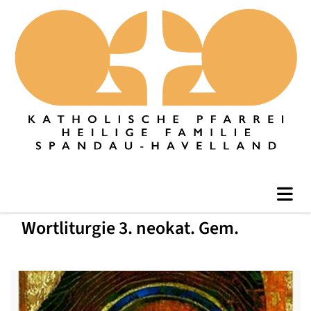
Wortliturgie 3. neokat. Gem.