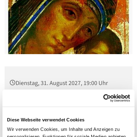
Dienstag, 31. August 2027, 19:00 Uhr
Gemeindehaus St. Stephanus, Gorgasring
5, 13599 Berlin
Diese Webseite verwendet Cookies
Wir verwenden Cookies, um Inhalte und Anzeigen zu
personalisieren, Funktionen für soziale Medien anbieten