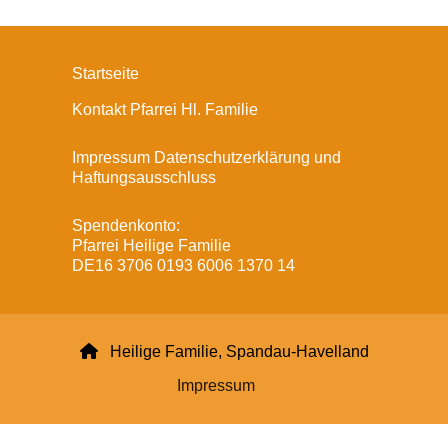
Startseite
Kontakt Pfarrei Hl. Familie
Impressum Datenschutzerklärung und
Haftungsausschluss
Spendenkonto:
Pfarrei Heilige Familie
DE16 3706 0193 6006 1370 14

Heilige Familie, Spandau-Havelland
Impressum
Datenschutzerklärung
ChurchDesk-Login