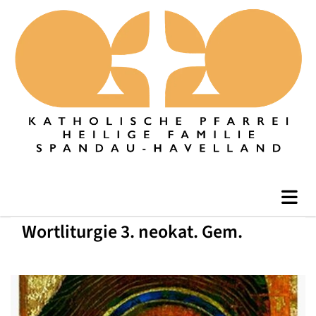
Wortliturgie 3. neokat. Gem.