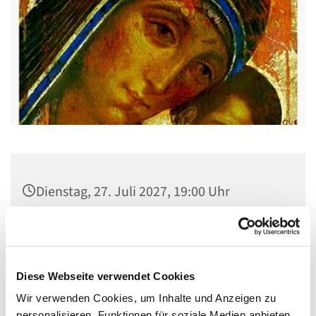
Dienstag, 27. Juli 2027, 19:00 Uhr
Gemeindehaus St. Stephanus, Gorgasring
5, 13599 Berlin
Diese Webseite verwendet Cookies
Wir verwenden Cookies, um Inhalte und Anzeigen zu
personalisieren, Funktionen für soziale Medien anbieten