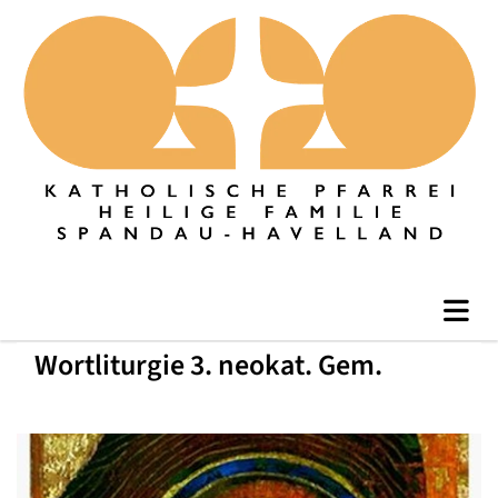
Wortliturgie 3. neokat. Gem.