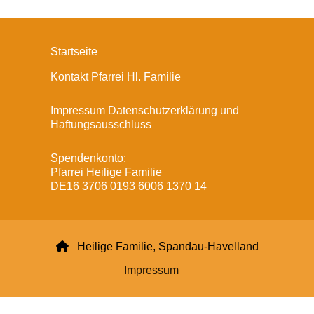
Startseite
Kontakt Pfarrei Hl. Familie
Impressum Datenschutzerklärung und
Haftungsausschluss
Spendenkonto:
Pfarrei Heilige Familie
DE16 3706 0193 6006 1370 14

Heilige Familie, Spandau-Havelland
Impressum
Datenschutzerklärung
ChurchDesk-Login