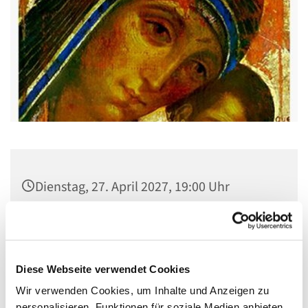
Dienstag, 27. April 2027, 19:00 Uhr
Gemeindehaus St. Stephanus, Gorgasring
5, 13599 Berlin
Diese Webseite verwendet Cookies
Wir verwenden Cookies, um Inhalte und Anzeigen zu
personalisieren, Funktionen für soziale Medien anbieten