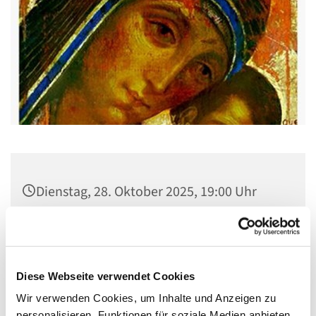
Dienstag, 28. Oktober 2025, 19:00 Uhr
Gemeindehaus St. Stephanus, Gorgasring
5, 13599 Berlin
Diese Webseite verwendet Cookies
Wir verwenden Cookies, um Inhalte und Anzeigen zu
personalisieren, Funktionen für soziale Medien anbieten