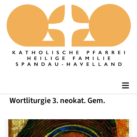
Wortliturgie 3. neokat. Gem.