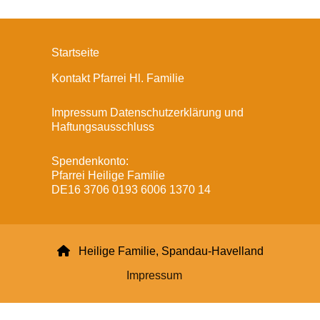
Startseite
Kontakt Pfarrei Hl. Familie
Impressum Datenschutzerklärung und
Haftungsausschluss
Spendenkonto:
Pfarrei Heilige Familie
DE16 3706 0193 6006 1370 14

Heilige Familie, Spandau-Havelland
Impressum
Datenschutzerklärung
ChurchDesk-Login