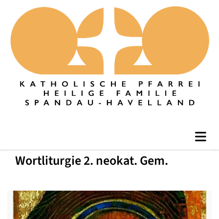
Wortliturgie 2. neokat. Gem.