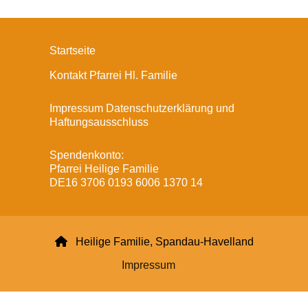
Startseite
Kontakt Pfarrei Hl. Familie
Impressum Datenschutzerklärung und
Haftungsausschluss
Spendenkonto:
Pfarrei Heilige Familie
DE16 3706 0193 6006 1370 14

Heilige Familie, Spandau-Havelland
Impressum
Datenschutzerklärung
ChurchDesk-Login