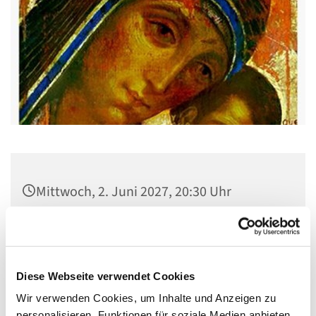
Mittwoch, 2. Juni 2027, 20:30 Uhr
Gemeindehaus St. Stephanus, Gorgasring
5, 13599 Berlin
Diese Webseite verwendet Cookies
Wir verwenden Cookies, um Inhalte und Anzeigen zu
personalisieren, Funktionen für soziale Medien anbieten