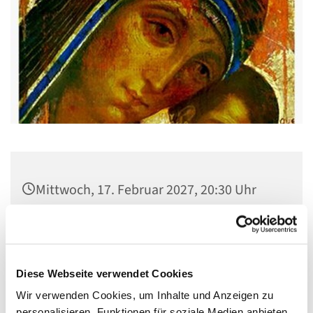
Mittwoch, 17. Februar 2027, 20:30 Uhr
Gemeindehaus St. Stephanus, Gorgasring
5, 13599 Berlin
Diese Webseite verwendet Cookies
Wir verwenden Cookies, um Inhalte und Anzeigen zu
personalisieren, Funktionen für soziale Medien anbieten