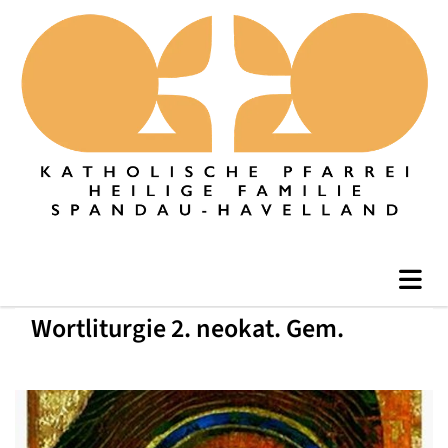
Wortliturgie 2. neokat. Gem.