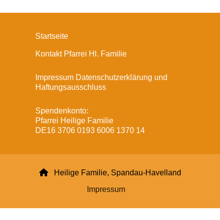
Startseite
Kontakt Pfarrei Hl. Familie
Impressum Datenschutzerklärung und
Haftungsausschluss
Spendenkonto:
Pfarrei Heilige Familie
DE16 3706 0193 6006 1370 14

Heilige Familie, Spandau-Havelland
Impressum
Datenschutzerklärung
ChurchDesk-Login