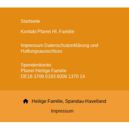
Startseite
Kontakt Pfarrei Hl. Familie
Impressum Datenschutzerklärung und
Haftungsausschluss
Spendenkonto:
Pfarrei Heilige Familie
DE16 3706 0193 6006 1370 14

Heilige Familie, Spandau-Havelland
Impressum
Datenschutzerklärung
ChurchDesk-Login