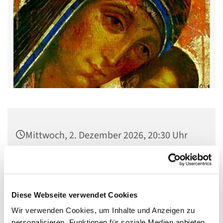
Mittwoch, 2. Dezember 2026, 20:30 Uhr
Gemeindehaus St. Stephanus, Gorgasring
5, 13599 Berlin
Diese Webseite verwendet Cookies
Wir verwenden Cookies, um Inhalte und Anzeigen zu
personalisieren, Funktionen für soziale Medien anbieten