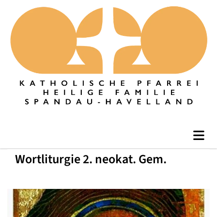
Wortliturgie 2. neokat. Gem.