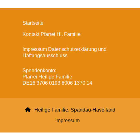
Startseite
Kontakt Pfarrei Hl. Familie
Impressum Datenschutzerklärung und
Haftungsausschluss
Spendenkonto:
Pfarrei Heilige Familie
DE16 3706 0193 6006 1370 14

Heilige Familie, Spandau-Havelland
Impressum
Datenschutzerklärung
ChurchDesk-Login