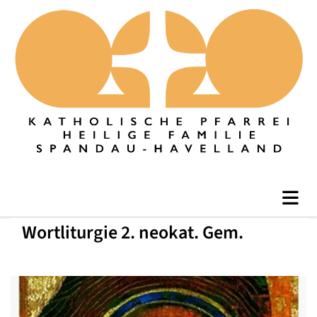
Wortliturgie 2. neokat. Gem.