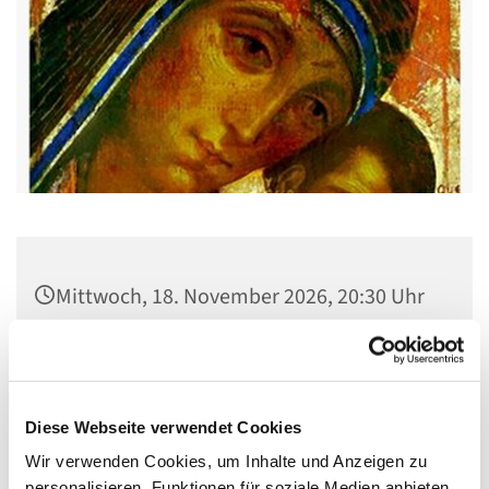
Mittwoch, 18. November 2026, 20:30 Uhr
Gemeindehaus St. Stephanus, Gorgasring
5, 13599 Berlin
Diese Webseite verwendet Cookies
Wir verwenden Cookies, um Inhalte und Anzeigen zu
personalisieren, Funktionen für soziale Medien anbieten