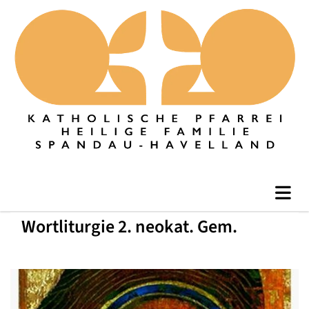
Wortliturgie 2. neokat. Gem.