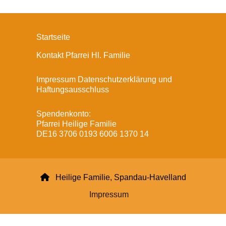
Startseite
Kontakt Pfarrei Hl. Familie
Impressum Datenschutzerklärung und
Haftungsausschluss
Spendenkonto:
Pfarrei Heilige Familie
DE16 3706 0193 6006 1370 14

Heilige Familie, Spandau-Havelland
Impressum
Datenschutzerklärung
ChurchDesk-Login