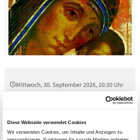
Mittwoch, 30. September 2026, 20:30 Uhr
Gemeindehaus St. Stephanus, Gorgasring
5, 13599 Berlin
Diese Webseite verwendet Cookies
Wir verwenden Cookies, um Inhalte und Anzeigen zu
personalisieren, Funktionen für soziale Medien anbieten