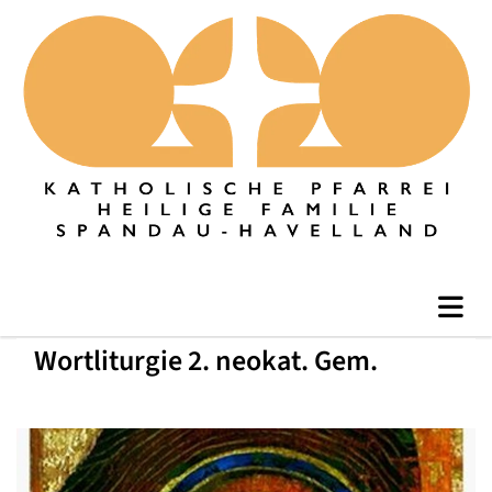
Wortliturgie 2. neokat. Gem.