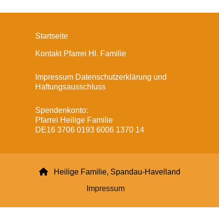
Startseite
Kontakt Pfarrei Hl. Familie
Impressum Datenschutzerklärung und
Haftungsausschluss
Spendenkonto:
Pfarrei Heilige Familie
DE16 3706 0193 6006 1370 14

Heilige Familie, Spandau-Havelland
Impressum
Datenschutzerklärung
ChurchDesk-Login