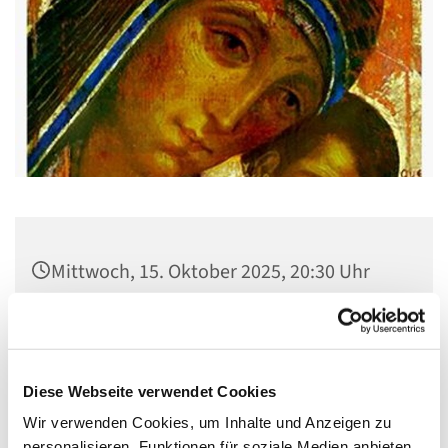
Mittwoch, 15. Oktober 2025, 20:30 Uhr
Gemeindehaus St. Stephanus, Gorgasring
5, 13599 Berlin
Diese Webseite verwendet Cookies
Wir verwenden Cookies, um Inhalte und Anzeigen zu
personalisieren, Funktionen für soziale Medien anbieten