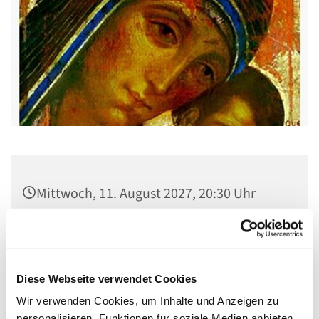
Mittwoch, 11. August 2027, 20:30 Uhr
Gemeindehaus St. Stephanus, Gorgasring
5, 13599 Berlin
Diese Webseite verwendet Cookies
Wir verwenden Cookies, um Inhalte und Anzeigen zu
personalisieren, Funktionen für soziale Medien anbieten