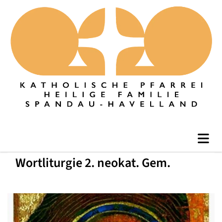
Wortliturgie 2. neokat. Gem.