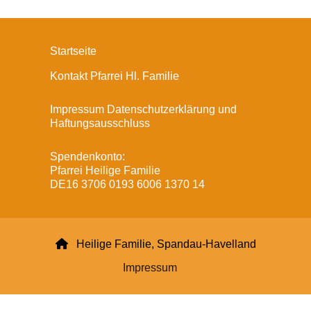
Startseite
Kontakt Pfarrei Hl. Familie
Impressum Datenschutzerklärung und
Haftungsausschluss
Spendenkonto:
Pfarrei Heilige Familie
DE16 3706 0193 6006 1370 14

Heilige Familie, Spandau-Havelland
Impressum
Datenschutzerklärung
ChurchDesk-Login